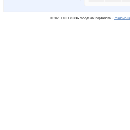
© 2026 ООО «Сеть городских порталов» ·
Реклама н