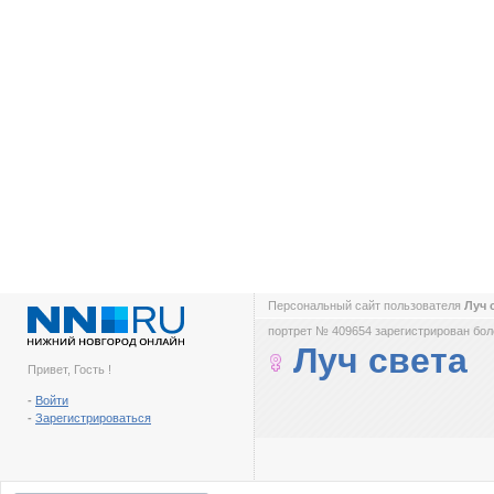
Персональный сайт пользователя
Луч 
портрет № 409654 зарегистрирован боле
Луч света
Привет, Гость !
-
Войти
-
Зарегистрироваться